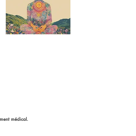
ement médical.