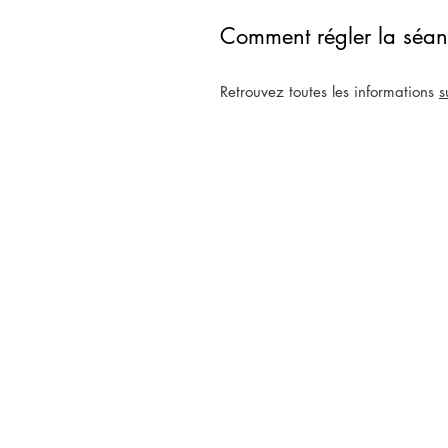
Comment régler la séance
Retrouvez toutes les informations
s