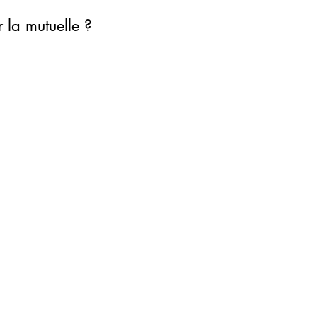
 la mutuelle ?