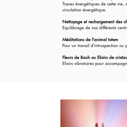
Traces énergétiques de cette vie, 
circulation énergétique.
Nettoyage et rechargement des c
Equilibrage de nos différents cent
Méditations de l'animal totem
Pour un travail d'introspection ou
Fleurs de Bach ou Elixirs de crista
Elixirs vibratoires pour accompagn