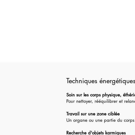
Techniques énergétique
Soin sur les corps physique, éthéri
Pour nettoyer, rééquilibrer et rela
Travail sur une zone ciblée
Un organe ou une partie du corps q
Recherche d'objets karmiques