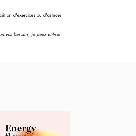
osition d'exercices ou d'astuces
on vos besoins, je peux utiliser