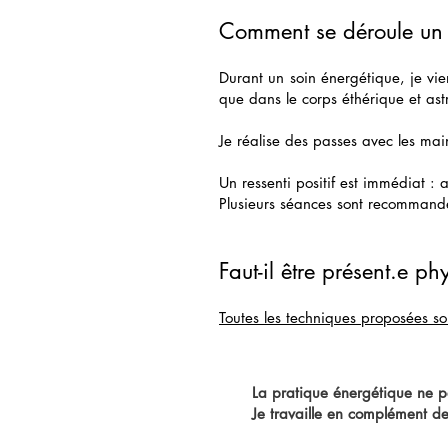
Comment se déroule un 
Durant un soin énergétique, je vie
que dans le corps éthérique et ast
Je réalise des passes avec les mai
Un ressenti positif est immédiat :
Plusieurs séances sont recommandé
Faut-il être présent.e p
Toutes les techniques proposées so
La pratique énergétique ne pe
Je travaille en complément de