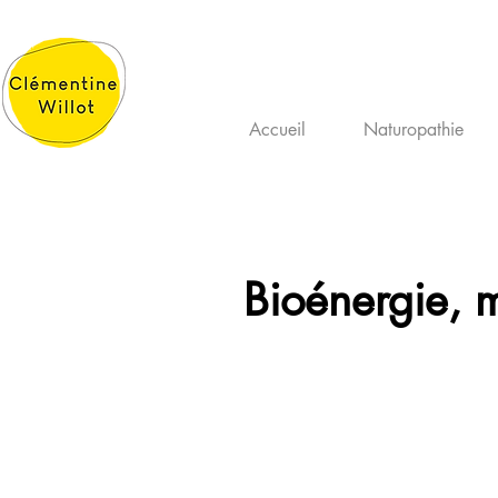
Accueil
Naturopathie
Bioénergie, 