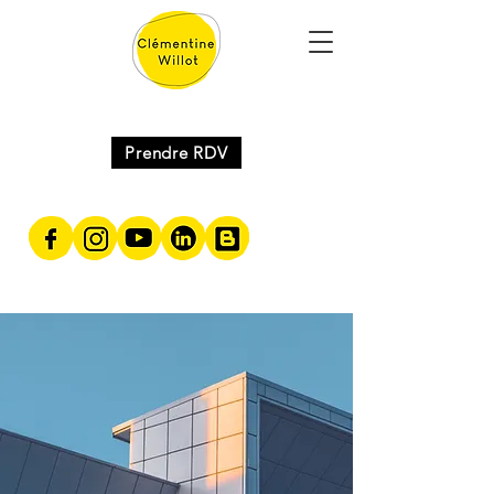
Prendre RDV