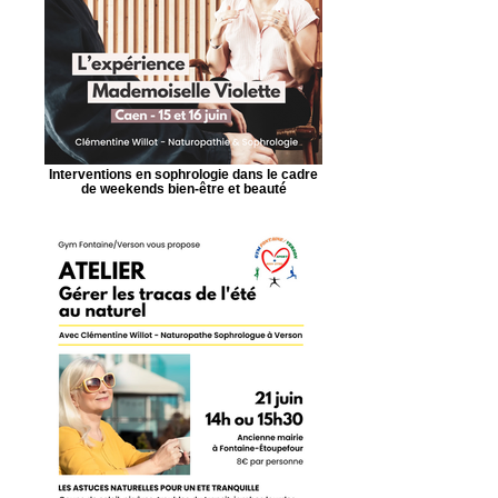
Interventions en sophrologie dans le cadre
de weekends bien-être et beauté