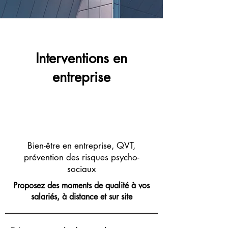
Interventions en
entreprise
Bien-être en entreprise, QVT,
prévention des risques psycho-
sociaux
Proposez des moments de qualité à vos
salariés, à distance et sur site