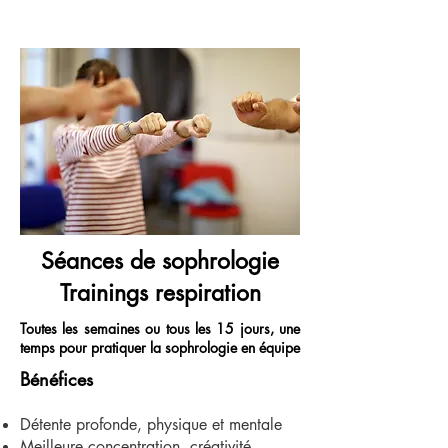
Séances de sophrologie
Trainings respiration
Toutes les semaines ou tous les 15 jours, une
temps pour pratiquer la sophrologie en équipe
Bénéfices
Détente profonde, physique et mentale
Meilleure concentration, créativité