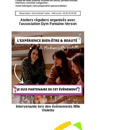
Ateliers réguliers organisés avec
l'association Gym Fontaine-Verson
Intervenante lors des évènements Mlle
Violette