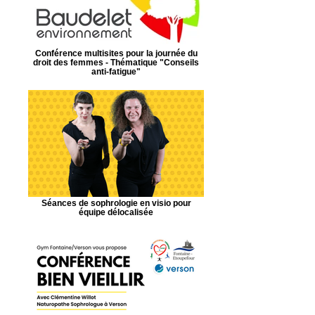
Conférence multisites pour la journée du
droit des femmes - Thématique "Conseils
anti-fatigue"
Séances de sophrologie en visio pour
équipe délocalisée