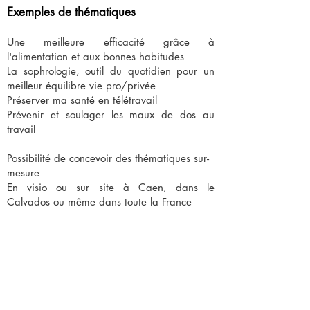
Exemples de thématiques
Une meilleure efficacité grâce à
l'alimentation et aux bonnes habitudes
La sophrologie, outil du quotidien pour un
meilleur équilibre vie pro/privée
Préserver ma santé en télétravail
Prévenir et soulager les maux de dos au
travail
Possibilité de concevoir des thématiques sur-
mesure​
En visio ou sur site à Caen, dans le
Calvados ou même dans toute la France