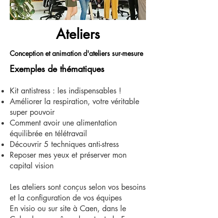
Ateliers
Conception et animation d'ateliers sur-mesure
Exemples de thématiques
Kit antistress : les indispensables !
Améliorer la respiration, votre véritable
super pouvoir
Comment avoir une alimentation
équilibrée en télétravail
Découvrir 5 techniques anti-stress
Reposer mes yeux et préserver mon
capital vision
Les ateliers sont conçus selon vos besoins
et la configuration de vos équipes
En visio ou sur site à Caen, dans le