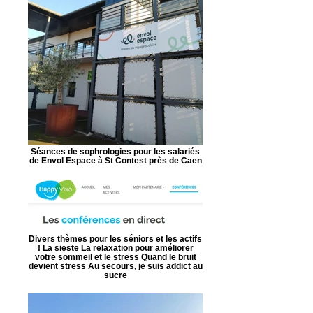
Séances de sophrologies pour les salariés
de Envol Espace à St Contest près de Caen
Divers thèmes pour les séniors et les actifs
! La sieste La relaxation pour améliorer
votre sommeil et le stress Quand le bruit
devient stress Au secours, je suis addict au
sucre