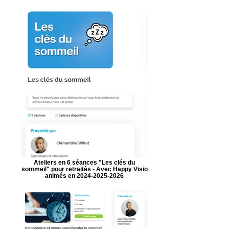
Ateliers en 6 séances "Les clés du
sommeil" pour retraités - Avec Happy Visio
animés en 2024-2025-2026