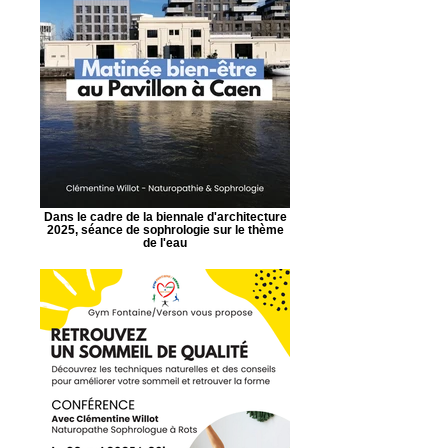
Dans le cadre de la biennale d'architecture
2025, séance de sophrologie sur le thème
de l'eau