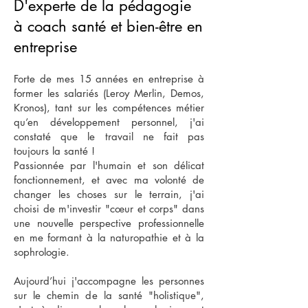
D'experte de la pédagogie
à coach santé et bien-être en
entreprise
Forte de mes 15 années en entreprise à
former les salariés (Leroy Merlin, Demos,
Kronos), tant sur les compétences métier
qu’en développement personnel, j'ai
constaté que le travail ne fait pas
toujours la santé !
Passionnée par l'humain et son délicat
fonctionnement, et avec ma volonté de
changer les choses sur le terrain, j'ai
choisi de m'investir "cœur et corps" dans
une nouvelle perspective professionnelle
en me formant à la naturopathie et à la
sophrologie.
Aujourd’hui j'accompagne les personnes
sur le chemin de la santé "holistique",