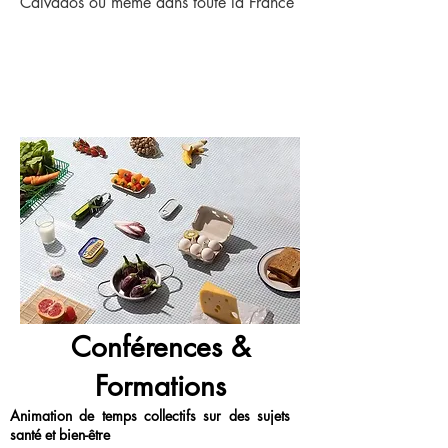
Calvados ou même dans toute la France
Conférences &
Formations
Animation de temps collectifs sur des sujets
santé et bien-être