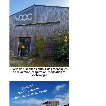
Cycle de 5 séances autour des techniques
de relaxation, respiration, méditation et
sophrologie