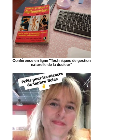
Conférence en ligne "Techniques de gestion
naturelle de la douleur"