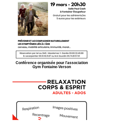
Conférence organisée pour l'association
Gym Fontaine-Verson