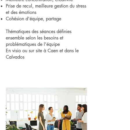
Prise de recul, meilleure gestion du stress
et des émotions
Cohésion d'équipe, partage
Thématiques des séances définies
ensemble selon les besoins et
problématiques de l'équipe
En visio ou sur site à Caen et dans le
Calvados