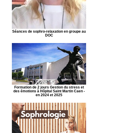
Séances de sophro-relaxation en groupe au
DOC
Formation de 2 jours Gestion du stress et
des émotions à Hôpital Saint Martin Caen -
en 2024 et 2025