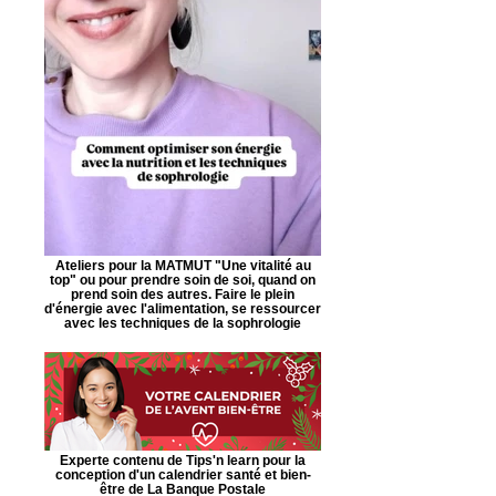
Ateliers pour la MATMUT "Une vitalité au
top" ou pour prendre soin de soi, quand on
prend soin des autres. Faire le plein
d'énergie avec l'alimentation, se ressourcer
avec les techniques de la sophrologie
Experte contenu de Tips'n learn pour la
conception d'un calendrier santé et bien-
être de La Banque Postale