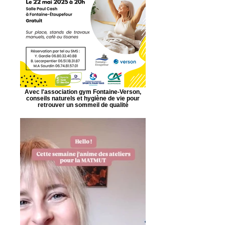
Avec l'association gym Fontaine-Verson,
conseils naturels et hygiène de vie pour
retrouver un sommeil de qualité