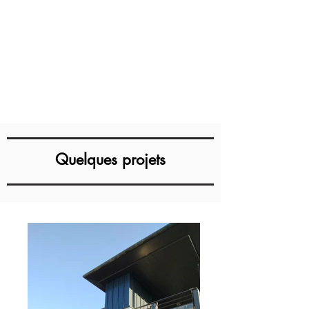
Quelques projets