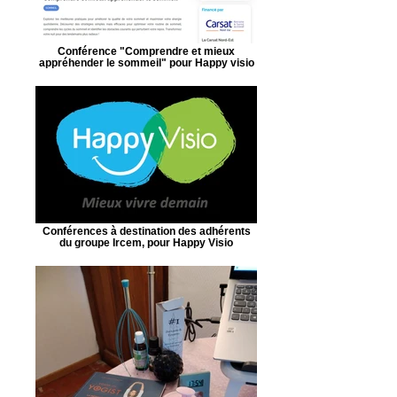
Conférence "Comprendre et mieux
appréhender le sommeil" pour Happy visio
Conférences à destination des adhérents
du groupe Ircem, pour Happy Visio