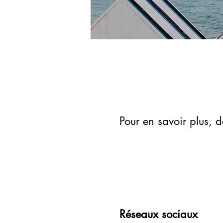
Pour en savoir plus, d
Réseaux sociaux