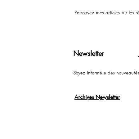
Retrouvez mes articles sur les 
Newsletter
Soyez informé.e des nouveautés,
Archives Newsletter