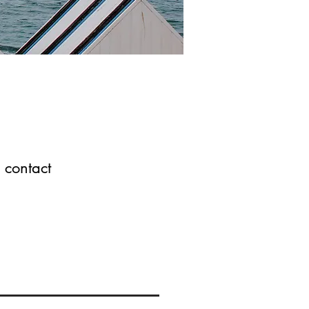
 contact