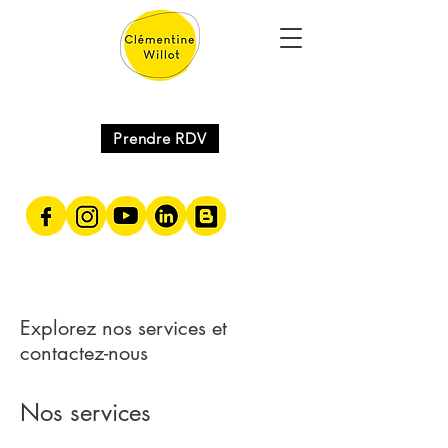
Prendre RDV
Explorez nos services et
contactez-nous
Nos services